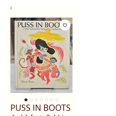
PUSS IN BOOTS