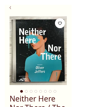
Neither Here