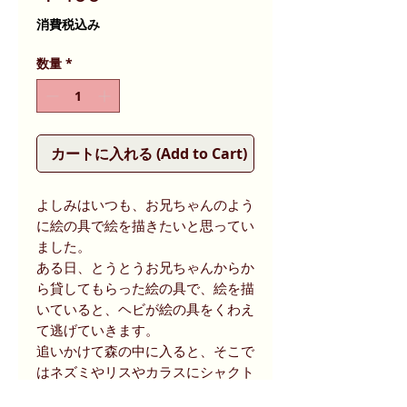
格
消費税込み
数量
*
カートに入れる (Add to Cart)
よしみはいつも、お兄ちゃんのよう
に絵の具で絵を描きたいと思ってい
ました。
ある日、とうとうお兄ちゃんからか
ら貸してもらった絵の具で、絵を描
いていると、ヘビが絵の具をくわえ
て逃げていきます。
追いかけて森の中に入ると、そこで
はネズミやリスやカラスにシャクト
リムシまで、よしみの絵の具で絵を