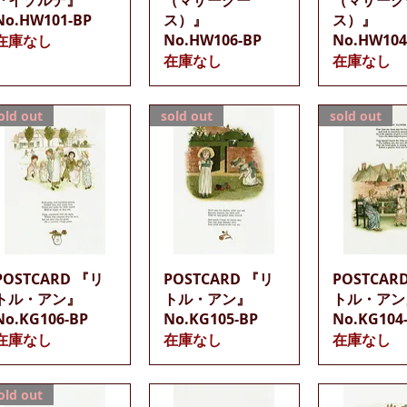
No.HW101-BP
ス）』
ス）』
No.HW106-BP
No.HW104
在庫なし
在庫なし
在庫なし
old out
sold out
sold out
クイックビュー
クイックビュー
クイック
POSTCARD 『リ
POSTCARD 『リ
POSTCAR
トル・アン』
トル・アン』
トル・アン
No.KG106-BP
No.KG105-BP
No.KG104
在庫なし
在庫なし
在庫なし
old out