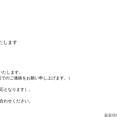
たします
いたします。
お電話でのご連絡をお願い申し上げます。）
対応となります）。
合わせください。
最新情