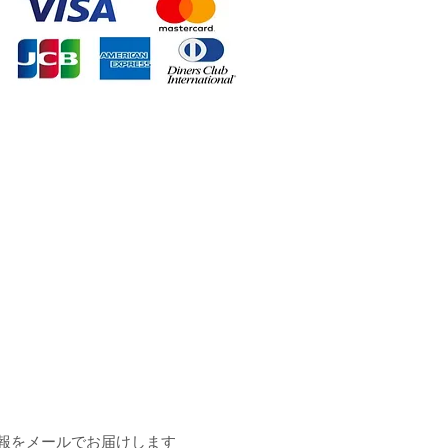
報をメールでお届けします