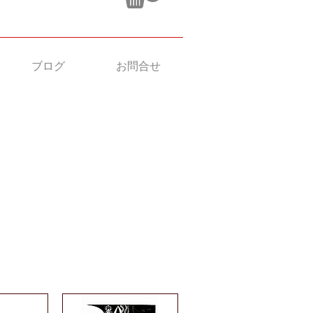
ブログ
お問合せ