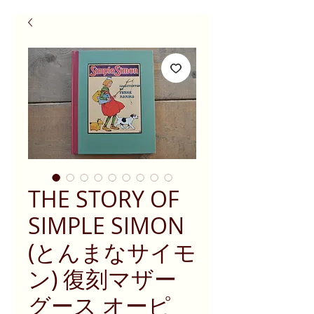
THE STORY OF
SIMPLE SIMON
(とんまなサイモ
ン) 復刻マザー
グース オーピ