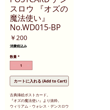
スロウ 『オズの
魔法使い』
No.WD015-BP
価
￥200
格
消費税込み
数量
*
カートに入れる (Add to Cart)
古典挿絵ポストカード。
『オズの魔法使い』より抜粋。
ウィリアム・ウォレス・デンスロウ