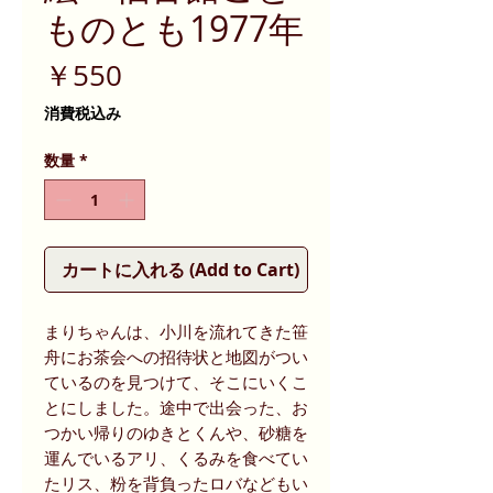
ものとも1977年
価
￥550
格
消費税込み
数量
*
カートに入れる (Add to Cart)
まりちゃんは、小川を流れてきた笹
舟にお茶会への招待状と地図がつい
ているのを見つけて、そこにいくこ
とにしました。途中で出会った、お
つかい帰りのゆきとくんや、砂糖を
運んでいるアリ、くるみを食べてい
たリス、粉を背負ったロバなどもい