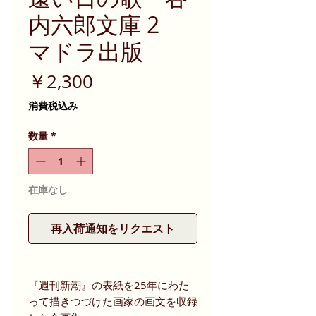
内六郎文庫 2
マドラ出版
価
￥2,300
格
消費税込み
数量
*
在庫なし
再入荷通知をリクエスト
『週刊新潮』の表紙を25年にわた
って描きつづけた画家の画文を収録