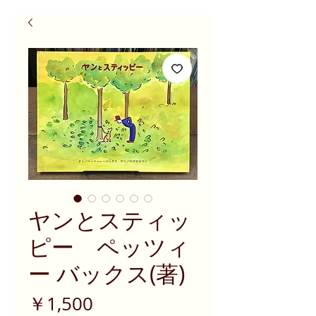
ヤンとスティッ
ピー ペッツィ
ー バックス(著)
価
￥1,500