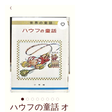
ハウフの童話 オ