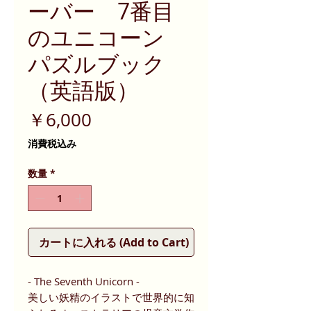
ーバー 7番目
のユニコーン
パズルブック
（英語版）
価
￥6,000
格
消費税込み
数量
*
カートに入れる (Add to Cart)
- The Seventh Unicorn -
美しい妖精のイラストで世界的に知