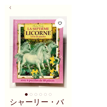
シャーリー・バ