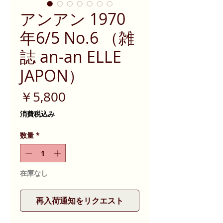
アンアン 1970
年6/5 No.6 （雑
誌 an-an ELLE
JAPON）
価
￥5,800
格
消費税込み
数量
*
在庫なし
再入荷通知をリクエスト