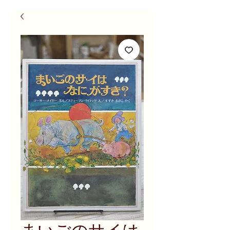
まいごのサイは