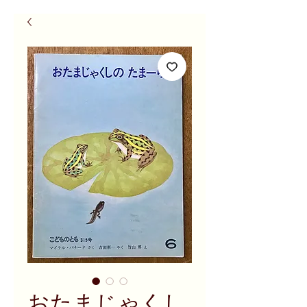
おたまじゃくし