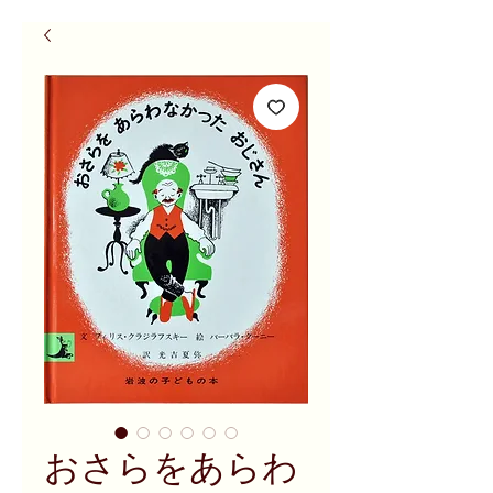
おさらをあらわ